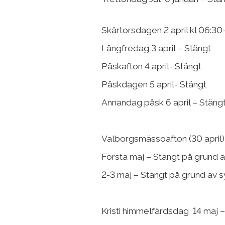
Skärtorsdagen 2 april kl 06:30
Långfredag 3 april – Stängt
Påskafton 4 april- Stängt
Påskdagen 5 april- Stängt
Annandag påsk 6 april – Stäng
Valborgsmässoafton (30 april)
Första maj – Stängt på grund 
2-3 maj – Stängt på grund av 
Kristi himmelfärdsdag 14 maj –