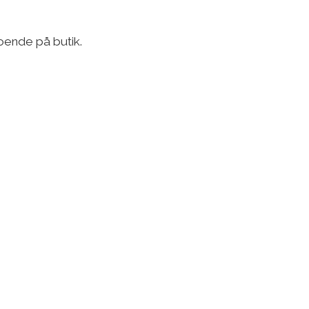
oende på butik.