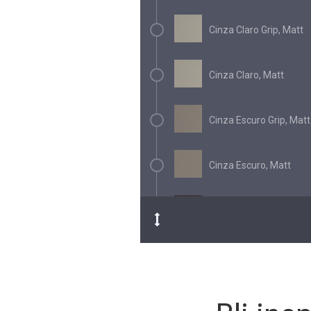
Cinza Claro Grip, Matt
Cinza Claro, Matt
Cinza Escuro Grip, Matt
Cinza Escuro, Matt
Negro Grip, Matt
Negro, Matt
Perola Grip, Matt