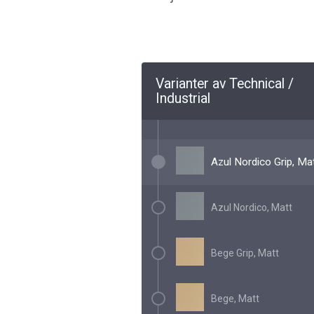
Varianter av Technical /
Industrial
Azul Nordico Grip, Ma
Azul Nordico, Matt
Bege Grip, Matt
Bege, Matt