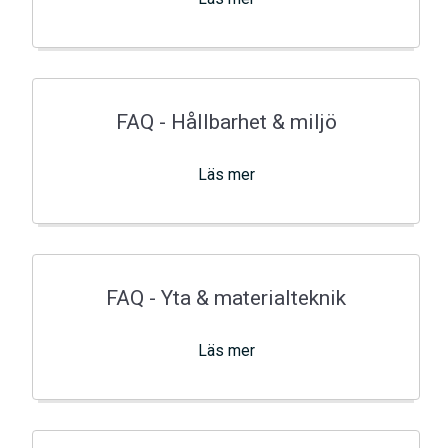
FAQ - Hållbarhet & miljö
Läs mer
FAQ - Yta & materialteknik
Läs mer