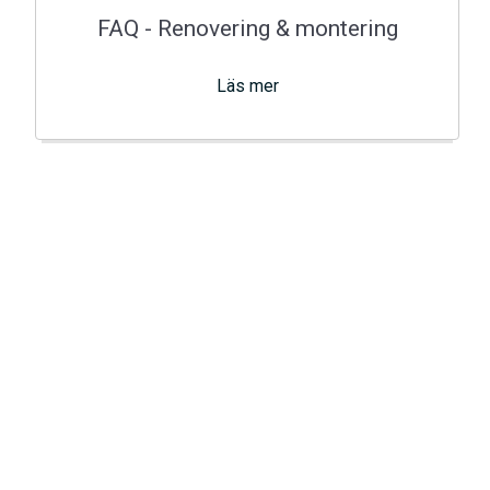
FAQ - Renovering & montering
Läs mer