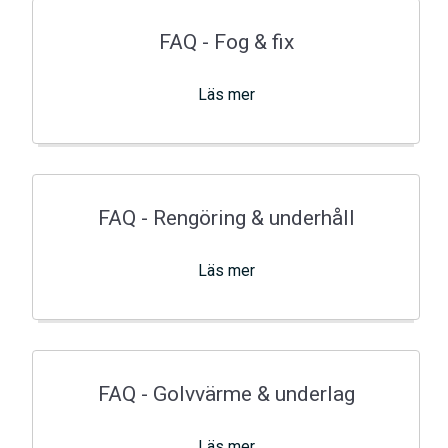
FAQ - Fog & fix
Läs mer
FAQ - Rengöring & underhåll
Läs mer
FAQ - Golvvärme & underlag
Läs mer