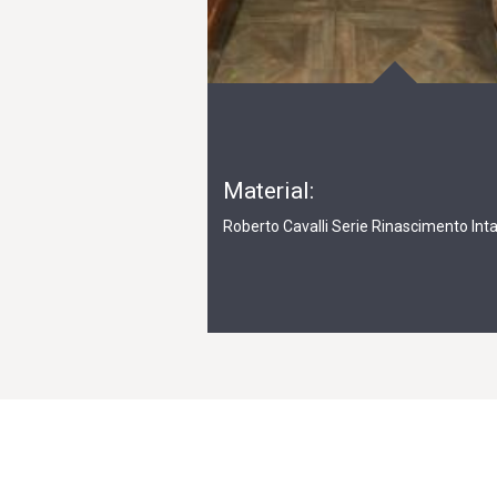
Material:
Roberto Cavalli Serie Rinascimento Inta