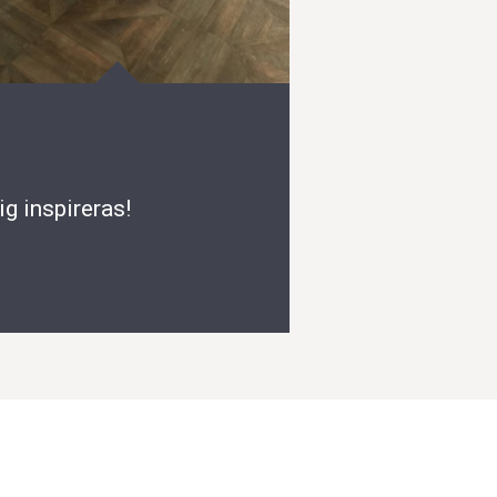
ig inspireras!