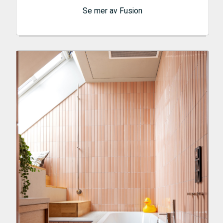
Se mer av Fusion