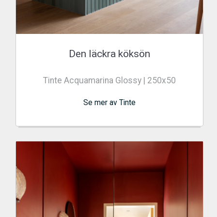
Den läckra köksön
Tinte Acquamarina Glossy | 250x50
Se mer av Tinte