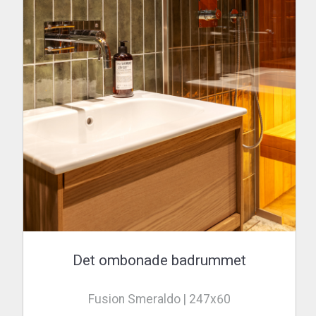
Det ombonade badrummet
Fusion Smeraldo | 247x60