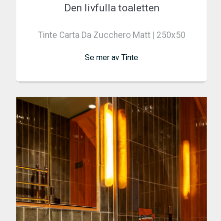
Den livfulla toaletten
Tinte Carta Da Zucchero Matt | 250x50
Se mer av Tinte