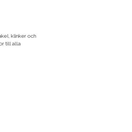
kel, klinker och
 till alla