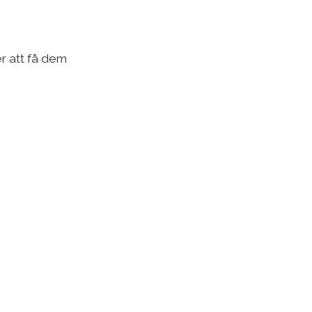
er att få dem